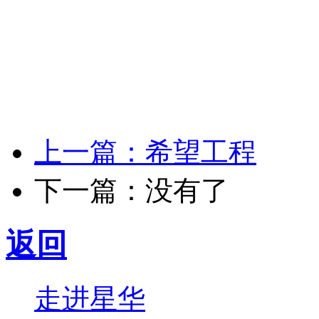
上一篇：希望工程
下一篇：没有了
返回
走进星华