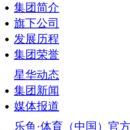
集团简介
旗下公司
发展历程
集团荣誉
星华动态
集团新闻
媒体报道
乐鱼·体育（中国）官