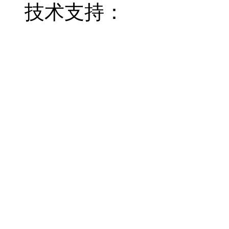
技术支持：