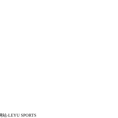
）官方网站-LEYU SPORTS