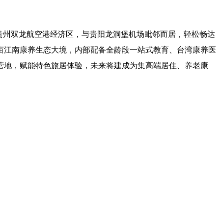
贵州双龙航空港经济区，与贵阳龙洞堡机场毗邻而居，轻松畅达
50亩江南康养生态大境，内部配备全龄段一站式教育、台湾康养医
空营地，赋能特色旅居体验，未来将建成为集高端居住、养老康