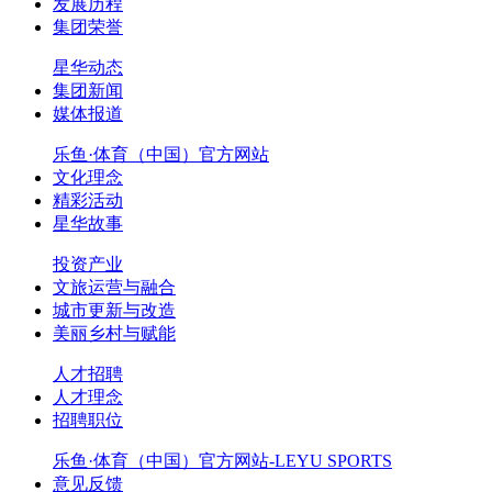
发展历程
集团荣誉
星华动态
集团新闻
媒体报道
乐鱼·体育（中国）官方网站
文化理念
精彩活动
星华故事
投资产业
文旅运营与融合
城市更新与改造
美丽乡村与赋能
人才招聘
人才理念
招聘职位
乐鱼·体育（中国）官方网站-LEYU SPORTS
意见反馈