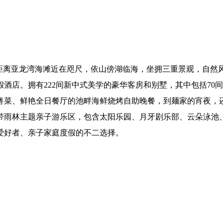
距离亚龙湾海滩近在咫尺，依山傍湖临海，坐拥三重景观，自然
酒店。拥有222间新中式美学的豪华客房和别墅，其中包括70
粤菜、鲜艳全日餐厅的池畔海鲜烧烤自助晚餐，到麺家的宵夜，
热带雨林主题亲子游乐区，包含太阳乐园、月牙剧乐部、云朵泳
爱好者、亲子家庭度假的不二选择。