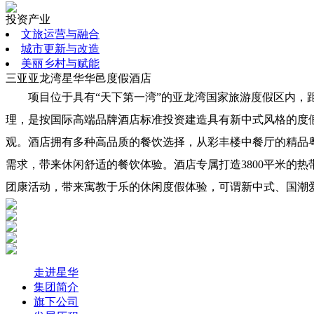
投资产业
文旅运营与融合
城市更新与改造
美丽乡村与赋能
三亚亚龙湾星华华邑度假酒店
项目位于具有“天下第一湾”的亚龙湾国家旅游度假区内，
理，是按国际高端品牌酒店标准投资建造具有新中式风格的度假
观。酒店拥有多种高品质的餐饮选择，从彩丰楼中餐厅的精品
需求，带来休闲舒适的餐饮体验。酒店专属打造3800平米的
团康活动，带来寓教于乐的休闲度假体验，可谓新中式、国潮
走进星华
集团简介
旗下公司